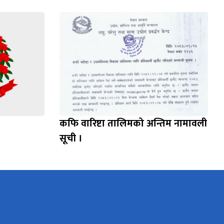
कफि वारिष्टा तालिमको अन्तिम नामावली
सूची ।