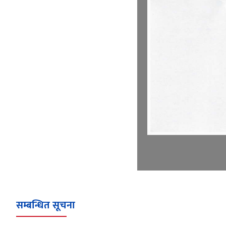
सम्बन्धित सूचना