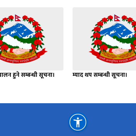
ालन हुने सम्बन्धी सूचना।
म्याद थप सम्बन्धी सूचना।